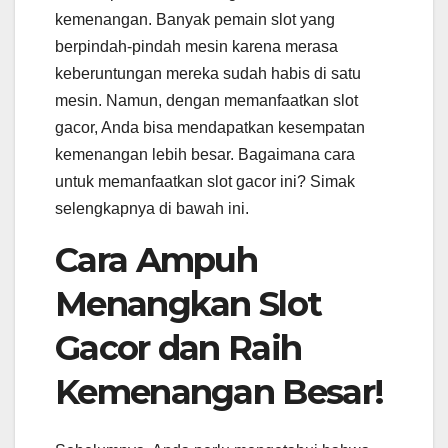
kemenangan. Banyak pemain slot yang
berpindah-pindah mesin karena merasa
keberuntungan mereka sudah habis di satu
mesin. Namun, dengan memanfaatkan slot
gacor, Anda bisa mendapatkan kesempatan
kemenangan lebih besar. Bagaimana cara
untuk memanfaatkan slot gacor ini? Simak
selengkapnya di bawah ini.
Cara Ampuh
Menangkan Slot
Gacor dan Raih
Kemenangan Besar!