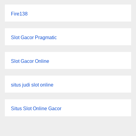
Fire138
Slot Gacor Pragmatic
Slot Gacor Online
situs judi slot online
Situs Slot Online Gacor