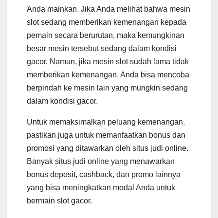
Anda mainkan. Jika Anda melihat bahwa mesin
slot sedang memberikan kemenangan kepada
pemain secara berurutan, maka kemungkinan
besar mesin tersebut sedang dalam kondisi
gacor. Namun, jika mesin slot sudah lama tidak
memberikan kemenangan, Anda bisa mencoba
berpindah ke mesin lain yang mungkin sedang
dalam kondisi gacor.
Untuk memaksimalkan peluang kemenangan,
pastikan juga untuk memanfaatkan bonus dan
promosi yang ditawarkan oleh situs judi online.
Banyak situs judi online yang menawarkan
bonus deposit, cashback, dan promo lainnya
yang bisa meningkatkan modal Anda untuk
bermain slot gacor.