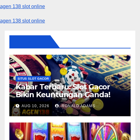
agen 138 slot online
agen 138 slot online
YOU MISSED
SITUS SLOT GACOR
Kabar Terbaru: Slot Gacor
Bikin Keuntungan Ganda!
AUG 10, 2026
RONALD ADAMS