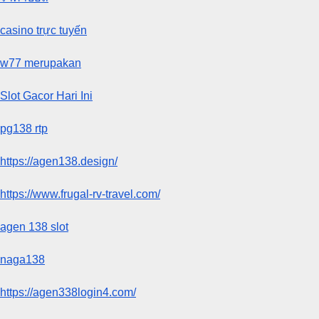
casino trực tuyến
w77 merupakan
Slot Gacor Hari Ini
pg138 rtp
https://agen138.design/
https://www.frugal-rv-travel.com/
agen 138 slot
naga138
https://agen338login4.com/