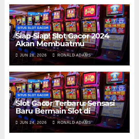
SITUS SLOT GACOR
Siap-Siap! Slot Gacor 2024
Akan Membuatmu
Terpesona!
JUN 26, 2026
RONALD ADAMS
SITUS SLOT GACOR
Slot Gacor Terbaru: Sensasi
Baru Bermain Slot di
Indonesia!
JUN 24, 2026
RONALD ADAMS