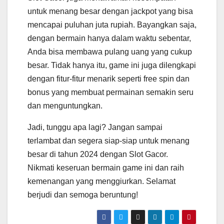
untuk menang besar dengan jackpot yang bisa
mencapai puluhan juta rupiah. Bayangkan saja,
dengan bermain hanya dalam waktu sebentar,
Anda bisa membawa pulang uang yang cukup
besar. Tidak hanya itu, game ini juga dilengkapi
dengan fitur-fitur menarik seperti free spin dan
bonus yang membuat permainan semakin seru
dan menguntungkan.
Jadi, tunggu apa lagi? Jangan sampai
terlambat dan segera siap-siap untuk menang
besar di tahun 2024 dengan Slot Gacor.
Nikmati keseruan bermain game ini dan raih
kemenangan yang menggiurkan. Selamat
berjudi dan semoga beruntung!