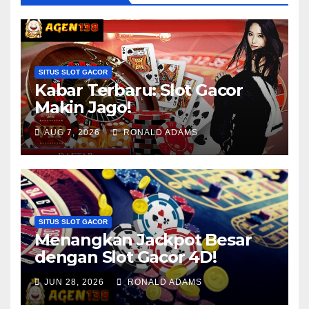
SITUS SLOT GACOR
Kabar Terbaru: Slot Gacor
Makin Jago!
AUG 7, 2026
RONALD ADAMS
SITUS SLOT GACOR
Menangkan Jackpot Besar
dengan Slot Gacor 4D!
JUN 28, 2026
RONALD ADAMS