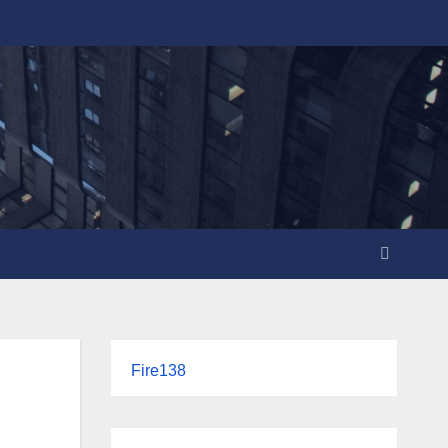
Fire138