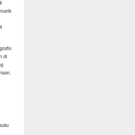
i
enarik
4
grafis
n di
ng
main.
satu