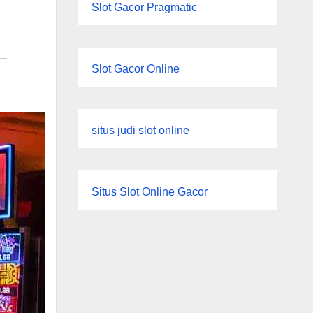
Slot Gacor Pragmatic
Slot Gacor Online
situs judi slot online
Situs Slot Online Gacor