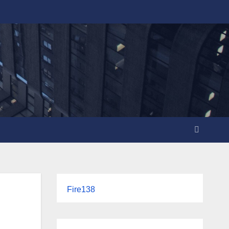
Fire138