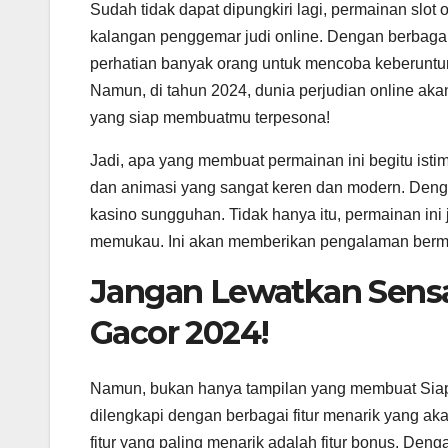
Sudah tidak dapat dipungkiri lagi, permainan slot 
kalangan penggemar judi online. Dengan berbagai
perhatian banyak orang untuk mencoba keberunt
Namun, di tahun 2024, dunia perjudian online aka
yang siap membuatmu terpesona!
Jadi, apa yang membuat permainan ini begitu ist
dan animasi yang sangat keren dan modern. Denga
kasino sungguhan. Tidak hanya itu, permainan ini
memukau. Ini akan memberikan pengalaman berm
Jangan Lewatkan Sensasi
Gacor 2024!
Namun, bukan hanya tampilan yang membuat Siap-S
dilengkapi dengan berbagai fitur menarik yang ak
fitur yang paling menarik adalah fitur bonus. Den