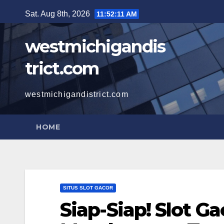
Skip
Sat. Aug 8th, 2026
11:52:13 AM
to
content
westmichigandis
trict.com
westmichigandistrict.com
HOME
SITUS SLOT GACOR
Siap-Siap! Slot G