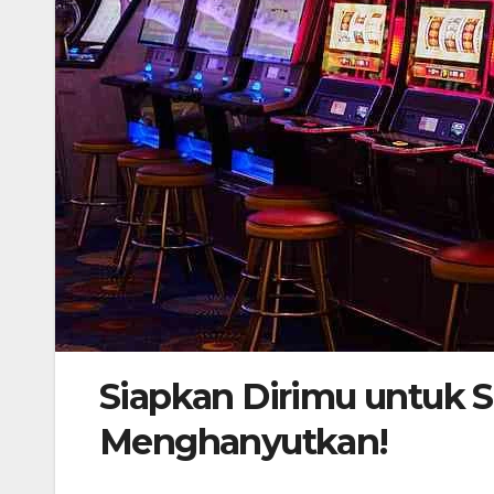
Siapkan Dirimu untuk S
Menghanyutkan!