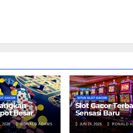
LOT GACOR
SITUS SLOT GACOR
angkan
Slot Gacor Terba
pot Besar
Sensasi Baru
an Slot Gacor
Bermain Slot di
, 2026
RONALD ADAMS
JUN 24, 2026
RONALD A
Indonesia!