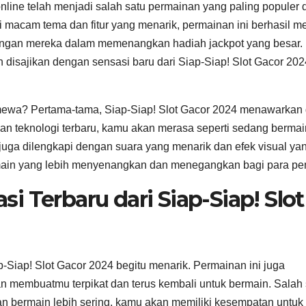
online telah menjadi salah satu permainan yang paling populer d
 macam tema dan fitur yang menarik, permainan ini berhasil m
ungan mereka dalam memenangkan hadiah jackpot yang besar.
n disajikan dengan sensasi baru dari Siap-Siap! Slot Gacor 202
imewa? Pertama-tama, Siap-Siap! Slot Gacor 2024 menawarkan 
n teknologi terbaru, kamu akan merasa seperti sedang bermai
 juga dilengkapi dengan suara yang menarik dan efek visual ya
ain yang lebih menyenangkan dan menegangkan bagi para pe
 Terbaru dari Siap-Siap! Slot
iap! Slot Gacor 2024 begitu menarik. Permainan ini juga
an membuatmu terpikat dan terus kembali untuk bermain. Salah 
gan bermain lebih sering, kamu akan memiliki kesempatan untuk