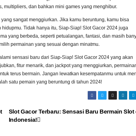
s, multipliers, dan bahkan mini games yang menghibur.
t yang sangat menggiurkan. Jika kamu beruntung, kamu bisa
dupmu. Tidak hanya itu, Siap-Siap! Slot Gacor 2024 juga
a yang berbeda, seperti petualangan, fantasi, dan masih ban
emilih permainan yang sesuai dengan minatmu.
alami sensasi baru dari Siap-Siap! Slot Gacor 2024 yang akan
kan, fitur menarik, dan jackpot yang menggiurkan, permainan
untuk terus bermain. Jangan lewatkan kesempatanmu untuk me
alah satu pemain yang beruntung di tahun 2024!
t
Slot Gacor Terbaru: Sensasi Baru Bermain Slot 
Indonesia!