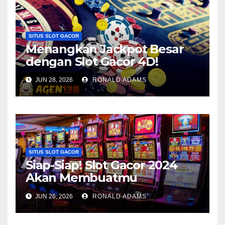
SITUS SLOT GACOR
Menangkan Jackpot Besar
dengan Slot Gacor 4D!
JUN 28, 2026
RONALD ADAMS
SITUS SLOT GACOR
Siap-Siap! Slot Gacor 2024
Akan Membuatmu
Terpesona!
JUN 26, 2026
RONALD ADAMS