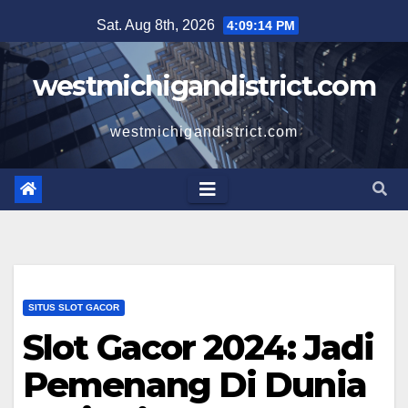
Skip
Sat. Aug 8th, 2026
4:09:14 PM
to
content
westmichigandistrict.com
westmichigandistrict.com
SITUS SLOT GACOR
Slot Gacor 2024: Jadi
Pemenang Di Dunia