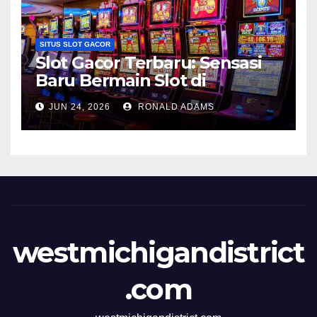
SITUS SLOT GACOR
Slot Gacor Terbaru: Sensasi
Baru Bermain Slot di
Indonesia!
JUN 24, 2026
RONALD ADAMS
westmichigandistrict
.com