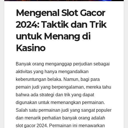
Mengenal Slot Gacor
2024: Taktik dan Trik
untuk Menang di
Kasino
Banyak orang menganggap perjudian sebagai
aktivitas yang hanya mengandalkan
keberuntungan belaka. Namun, bagi para
pemain judi yang berpengalaman, mereka tahu
bahwa ada strategi dan trik yang dapat
digunakan untuk memenangkan permainan.
Salah satu permainan judi yang sangat populer
dan menarik perhatian banyak orang adalah
slot gacor 2024. Permainan ini menawarkan