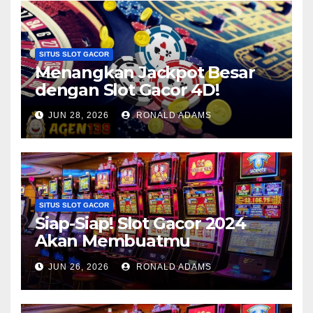
SITUS SLOT GACOR
Menangkan Jackpot Besar
dengan Slot Gacor 4D!
JUN 28, 2026
RONALD ADAMS
SITUS SLOT GACOR
Siap-Siap! Slot Gacor 2024
Akan Membuatmu
Terpesona!
JUN 26, 2026
RONALD ADAMS