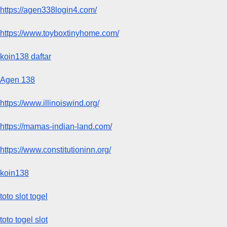
https://agen338login4.com/
https://www.toyboxtinyhome.com/
koin138 daftar
Agen 138
https://www.illinoiswind.org/
https://mamas-indian-land.com/
https://www.constitutioninn.org/
koin138
toto slot togel
toto togel slot