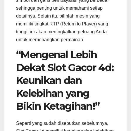
simbol dan garis pembayaran yang berbeda,
sehingga penting untuk memahami setiap
detailnya. Selain itu, pilihlah mesin yang
memiliki tingkat RTP (Return to Player) yang
tinggi, ini akan meningkatkan peluang Anda
untuk memenangkan permainan.
“Mengenal Lebih
Dekat Slot Gacor 4d:
Keunikan dan
Kelebihan yang
Bikin Ketagihan!”
Seperti yang sudah disebutkan sebelumnya,