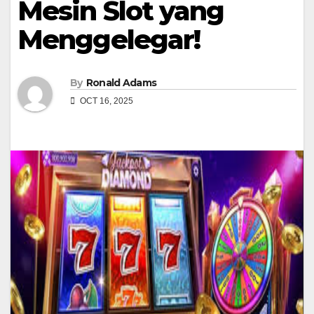
Mesin Slot yang
Menggelegar!
By
Ronald Adams
OCT 16, 2025