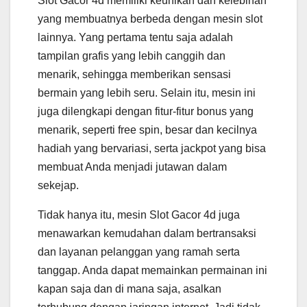
Slot Gacor 4d memiliki keunikan dan kelebihan
yang membuatnya berbeda dengan mesin slot
lainnya. Yang pertama tentu saja adalah
tampilan grafis yang lebih canggih dan
menarik, sehingga memberikan sensasi
bermain yang lebih seru. Selain itu, mesin ini
juga dilengkapi dengan fitur-fitur bonus yang
menarik, seperti free spin, besar dan kecilnya
hadiah yang bervariasi, serta jackpot yang bisa
membuat Anda menjadi jutawan dalam
sekejap.
Tidak hanya itu, mesin Slot Gacor 4d juga
menawarkan kemudahan dalam bertransaksi
dan layanan pelanggan yang ramah serta
tanggap. Anda dapat memainkan permainan ini
kapan saja dan di mana saja, asalkan