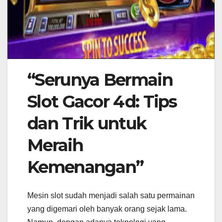
“Serunya Bermain
Slot Gacor 4d: Tips
dan Trik untuk
Meraih
Kemenangan”
Mesin slot sudah menjadi salah satu permainan
yang digemari oleh banyak orang sejak lama.