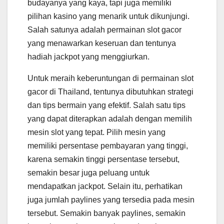
budayanya yang kaya, tapi juga memiliki
pilihan kasino yang menarik untuk dikunjungi.
Salah satunya adalah permainan slot gacor
yang menawarkan keseruan dan tentunya
hadiah jackpot yang menggiurkan.
Untuk meraih keberuntungan di permainan slot
gacor di Thailand, tentunya dibutuhkan strategi
dan tips bermain yang efektif. Salah satu tips
yang dapat diterapkan adalah dengan memilih
mesin slot yang tepat. Pilih mesin yang
memiliki persentase pembayaran yang tinggi,
karena semakin tinggi persentase tersebut,
semakin besar juga peluang untuk
mendapatkan jackpot. Selain itu, perhatikan
juga jumlah paylines yang tersedia pada mesin
tersebut. Semakin banyak paylines, semakin