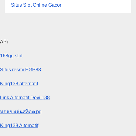
Situs Slot Online Gacor
APi
168gg slot
Situs resmi EGP88
King138 alternatif
Link Alternatif Devil138
ทดลองเล่นสล็อต pg
King138 Alternatif