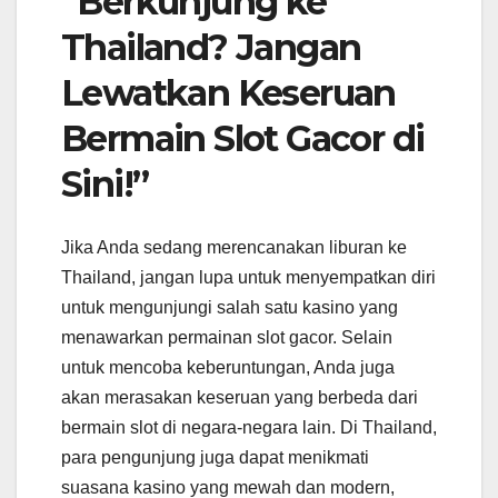
“Berkunjung ke
Thailand? Jangan
Lewatkan Keseruan
Bermain Slot Gacor di
Sini!”
Jika Anda sedang merencanakan liburan ke
Thailand, jangan lupa untuk menyempatkan diri
untuk mengunjungi salah satu kasino yang
menawarkan permainan slot gacor. Selain
untuk mencoba keberuntungan, Anda juga
akan merasakan keseruan yang berbeda dari
bermain slot di negara-negara lain. Di Thailand,
para pengunjung juga dapat menikmati
suasana kasino yang mewah dan modern,