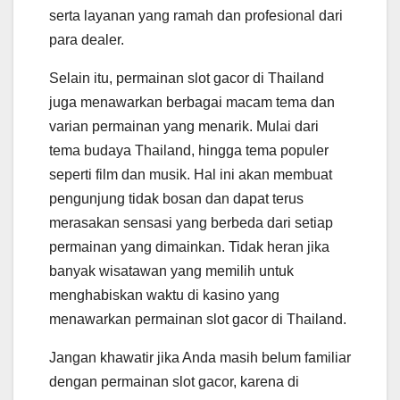
serta layanan yang ramah dan profesional dari
para dealer.
Selain itu, permainan slot gacor di Thailand
juga menawarkan berbagai macam tema dan
varian permainan yang menarik. Mulai dari
tema budaya Thailand, hingga tema populer
seperti film dan musik. Hal ini akan membuat
pengunjung tidak bosan dan dapat terus
merasakan sensasi yang berbeda dari setiap
permainan yang dimainkan. Tidak heran jika
banyak wisatawan yang memilih untuk
menghabiskan waktu di kasino yang
menawarkan permainan slot gacor di Thailand.
Jangan khawatir jika Anda masih belum familiar
dengan permainan slot gacor, karena di