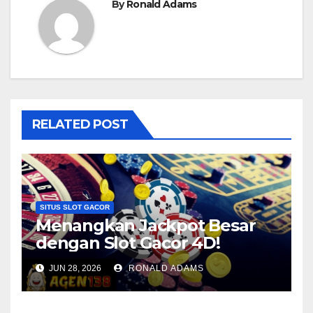
By
Ronald Adams
RELATED POST
SITUS SLOT GACOR
Menangkan Jackpot Besar
dengan Slot Gacor 4D!
JUN 28, 2026
RONALD ADAMS