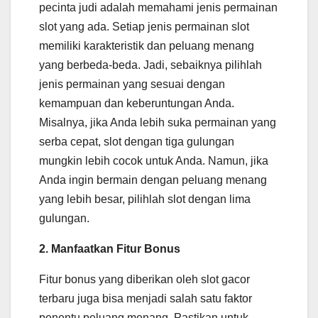
pecinta judi adalah memahami jenis permainan
slot yang ada. Setiap jenis permainan slot
memiliki karakteristik dan peluang menang
yang berbeda-beda. Jadi, sebaiknya pilihlah
jenis permainan yang sesuai dengan
kemampuan dan keberuntungan Anda.
Misalnya, jika Anda lebih suka permainan yang
serba cepat, slot dengan tiga gulungan
mungkin lebih cocok untuk Anda. Namun, jika
Anda ingin bermain dengan peluang menang
yang lebih besar, pilihlah slot dengan lima
gulungan.
2. Manfaatkan Fitur Bonus
Fitur bonus yang diberikan oleh slot gacor
terbaru juga bisa menjadi salah satu faktor
penentu peluang menang. Pastikan untuk