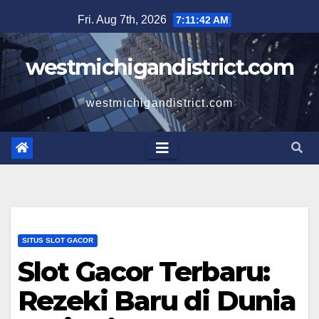
Skip
Fri. Aug 7th, 2026
7:11:43 AM
to
content
westmichigandistrict.com
westmichigandistrict.com
SITUS SLOT GACOR
Slot Gacor Terbaru:
Rezeki Baru di Dunia