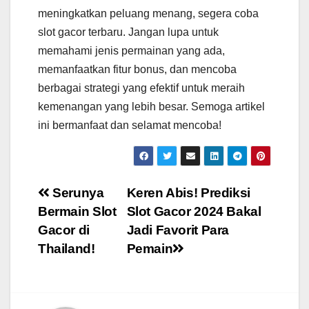
meningkatkan peluang menang, segera coba
slot gacor terbaru. Jangan lupa untuk
memahami jenis permainan yang ada,
memanfaatkan fitur bonus, dan mencoba
berbagai strategi yang efektif untuk meraih
kemenangan yang lebih besar. Semoga artikel
ini bermanfaat dan selamat mencoba!
Post
Serunya
Keren Abis! Prediksi
Bermain Slot
Slot Gacor 2024 Bakal
navigation
Gacor di
Jadi Favorit Para
Thailand!
Pemain