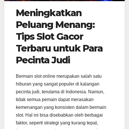
Meningkatkan
Peluang Menang:
Tips Slot Gacor
Terbaru untuk Para
Pecinta Judi
Bermain slot online merupakan salah satu
hiburan yang sangat populer di kalangan
pecinta judi, terutama di Indonesia. Namun,
tidak semua pemain dapat merasakan
kemenangan yang konsisten dalam bermain
slot. Hal ini bisa disebabkan oleh berbagai
faktor, seperti strategi yang kurang tepat,