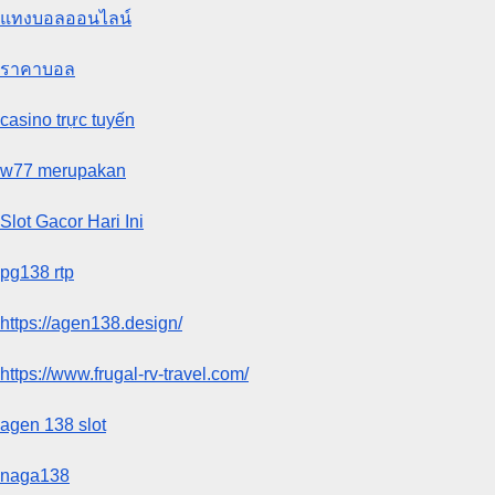
แทงบอลออนไลน์
ราคาบอล
casino trực tuyến
w77 merupakan
Slot Gacor Hari Ini
pg138 rtp
https://agen138.design/
https://www.frugal-rv-travel.com/
agen 138 slot
naga138