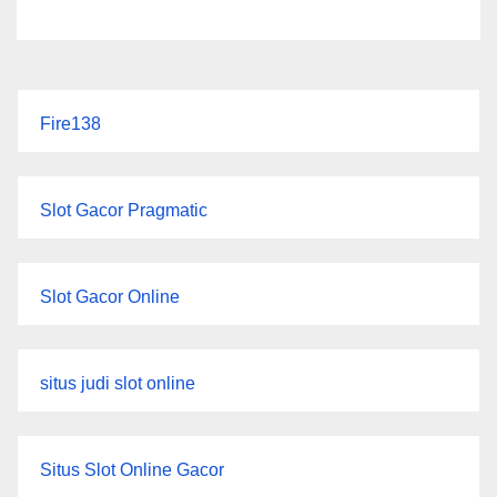
Fire138
Slot Gacor Pragmatic
Slot Gacor Online
situs judi slot online
Situs Slot Online Gacor