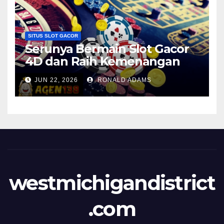
SITUS SLOT GACOR
Serunya Bermain Slot Gacor
4D dan Raih Kemenangan
Besar!
JUN 22, 2026
RONALD ADAMS
westmichigandistrict
.com