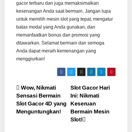
gacor terbaru dan juga memaksimalkan
kesenangan Anda saat bermain. Jangan lupa
untuk memilih mesin slot yang tepat, mengatur
batas modal yang Anda gunakan, dan
memanfaatkan bonus dan promosi yang
ditawarkan. Selamat bermain dan semoga
Anda dapat meraih kemenangan yang
menggiurkan!
Post
Wow, Nikmati
Slot Gacor Hari
Sensasi Bermain
Ini: Nikmati
navigation
Slot Gacor 4D yang
Keseruan
Menguntungkan!
Bermain Mesin
Slot!