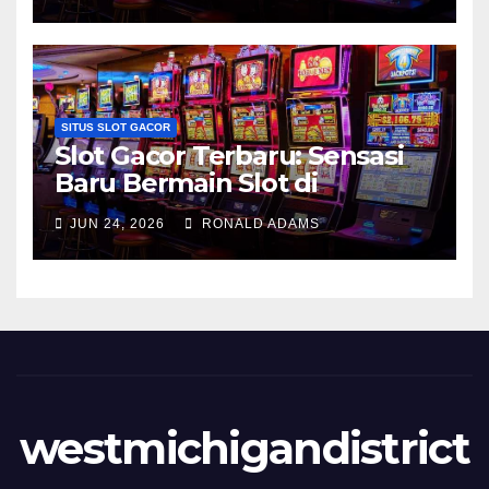
SITUS SLOT GACOR
Slot Gacor Terbaru: Sensasi
Baru Bermain Slot di
Indonesia!
JUN 24, 2026
RONALD ADAMS
westmichigandistrict