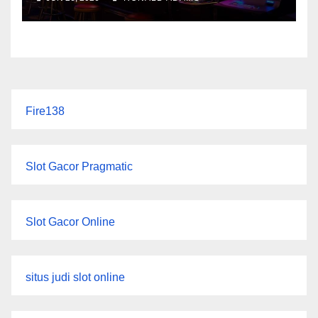
Fire138
Slot Gacor Pragmatic
Slot Gacor Online
situs judi slot online