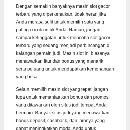
Dengan semakin banyaknya mesin slot gacor
terbaru yang diperkenalkan, tidak heran jika
Anda merasa sulit untuk memilih satu yang
paling cocok untuk Anda. Namun, jangan
sampai ketinggalan untuk mencoba slot gacor
terbaru yang sedang menjadi perbincangan di
kalangan pemain judi. Mesin slot ini biasanya
menawarkan fitur dan bonus yang menarik,
serta peluang untuk mendapatkan kemenangan
yang besar.
Selain memilih mesin slot yang tepat, jangan
lupa untuk memanfaatkan bonus dan promosi
yang ditawarkan oleh situs judi tempat Anda
bermain. Banyak situs judi yang menawarkan
bonus deposit, cashback, dan lainnya yang
dapat meningkatkan modal Anda untuk