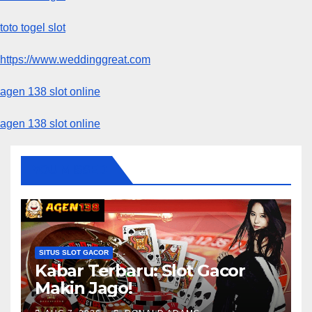
toto togel slot
https://www.weddinggreat.com
agen 138 slot online
agen 138 slot online
YOU MISSED
SITUS SLOT GACOR
Kabar Terbaru: Slot Gacor
Makin Jago!