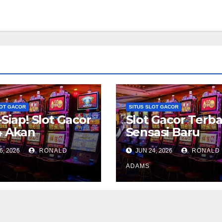
LOT GACOR
SITUS SLOT GACOR
-Siap! Slot Gacor
Slot Gacor Terba
4 Akan
Sensasi Baru
buatmu
Bermain Slot di
6, 2026
RONALD
JUN 24, 2026
RONALD
esona!
Indonesia!
ADAMS