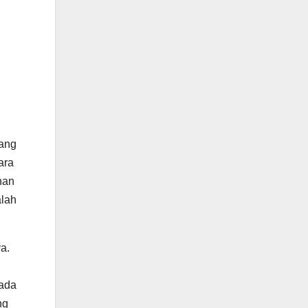
yang
ara
nan
alah
a.
pada
ng