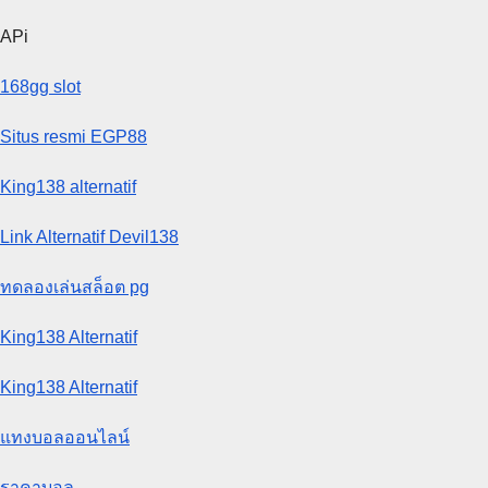
APi
168gg slot
Situs resmi EGP88
King138 alternatif
Link Alternatif Devil138
ทดลองเล่นสล็อต pg
King138 Alternatif
King138 Alternatif
แทงบอลออนไลน์
ราคาบอล