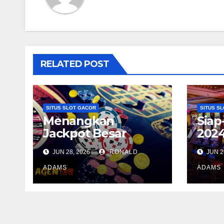
RELATED POST
SITUS SLOT GACOR
SITUS S
Menangkan
Siap
Jackpot Besar
202
dengan Slot Gacor
Mem
JUN 28, 2026
RONALD
JUN 2
4D!
Terp
ADAMS
ADAMS