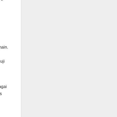
main.
uji
agai
s