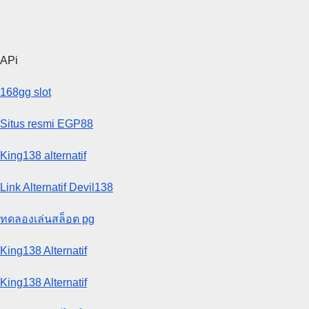
APi
168gg slot
Situs resmi EGP88
King138 alternatif
Link Alternatif Devil138
ทดลองเล่นสล็อต pg
King138 Alternatif
King138 Alternatif