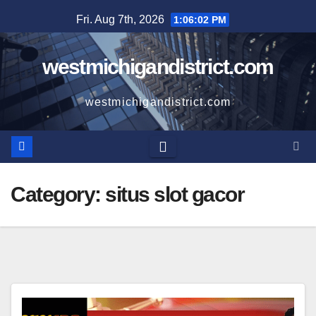
Skip
Fri. Aug 7th, 2026
1:06:04 PM
to
content
westmichigandistrict.com
westmichigandistrict.com
Category:
situs slot gacor