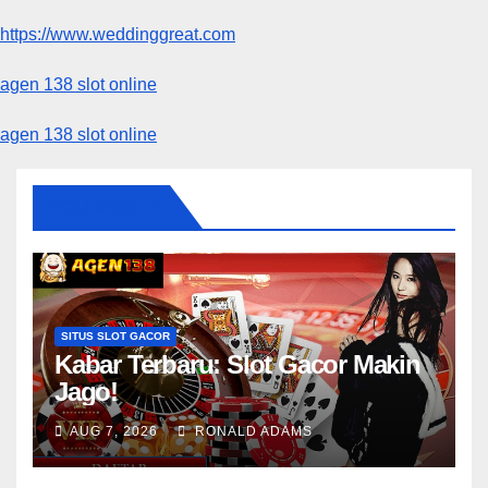
https://www.weddinggreat.com
agen 138 slot online
agen 138 slot online
YOU MISSED
SITUS SLOT GACOR
Kabar Terbaru: Slot Gacor Makin
Jago!
AUG 7, 2026
RONALD ADAMS