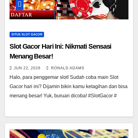
SITUS SLOT GACOR
Slot Gacor Hari Ini: Nikmati Sensasi
Menang Besar!
JUN 22, 2026
RONALD ADAMS
Halo, para penggemar slot! Sudah coba main Slot
Gacor hari ini? Dijamin bikin kamu ketagihan dan bisa
menang besar! Yuk, buruan dicoba! #SlotGacor #