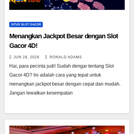
SITUS SLOT GACOR
Menangkan Jackpot Besar dengan Slot
Gacor 4D!
JUN 28, 2026
RONALD ADAMS
Hai, para pecinta judi! Sudah dengar tentang Slot
Gacor 4D? Ini adalah cara yang tepat untuk
menangkan jackpot besar dengan cepat dan mudah.
Jangan lewatkan kesempatan