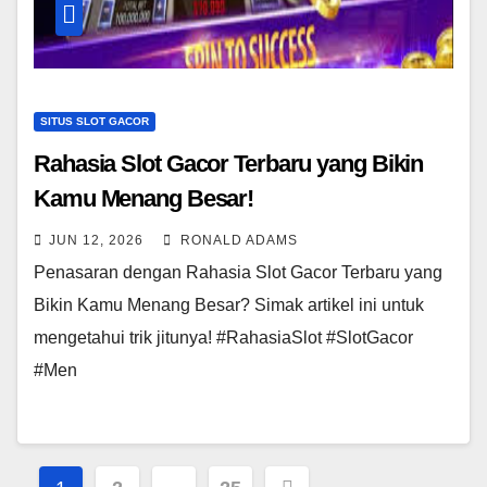
SITUS SLOT GACOR
Rahasia Slot Gacor Terbaru yang Bikin
Kamu Menang Besar!
JUN 12, 2026
RONALD ADAMS
Penasaran dengan Rahasia Slot Gacor Terbaru yang
Bikin Kamu Menang Besar? Simak artikel ini untuk
mengetahui trik jitunya! #RahasiaSlot #SlotGacor
#Men