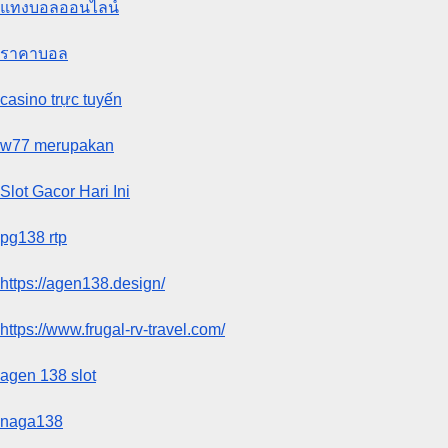
แทงบอลออนไลน์
ราคาบอล
casino trực tuyến
w77 merupakan
Slot Gacor Hari Ini
pg138 rtp
https://agen138.design/
https://www.frugal-rv-travel.com/
agen 138 slot
naga138