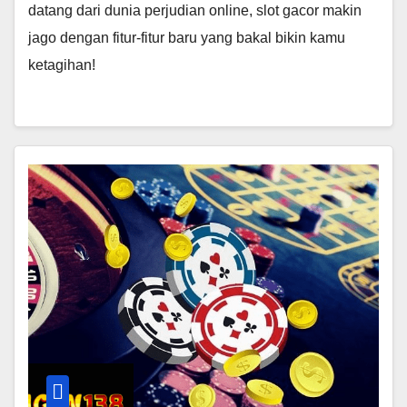
datang dari dunia perjudian online, slot gacor makin
jago dengan fitur-fitur baru yang bakal bikin kamu
ketagihan!