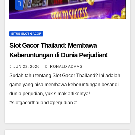
SITUS SLOT GACOR
Slot Gacor Thailand: Membawa
Keberuntungan di Dunia Perjudian!
JUN 22, 2026
RONALD ADAMS
Sudah tahu tentang Slot Gacor Thailand? Ini adalah
game yang bisa membawa keberuntungan besar di
dunia perjudian, yuk simak artikelnya!
#slotgacorthailand #perjudian #