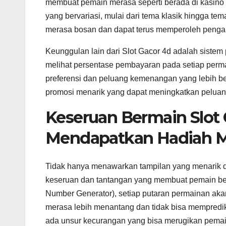
membuat pemain merasa seperti berada di kasino s
yang bervariasi, mulai dari tema klasik hingga t
merasa bosan dan dapat terus memperoleh penga
Keunggulan lain dari Slot Gacor 4d adalah sistem
melihat persentase pembayaran pada setiap perm
preferensi dan peluang kemenangan yang lebih be
promosi menarik yang dapat meningkatkan peluan
Keseruan Bermain Slot
Mendapatkan Hadiah M
Tidak hanya menawarkan tampilan yang menarik d
keseruan dan tantangan yang membuat pemain b
Number Generator), setiap putaran permainan ak
merasa lebih menantang dan tidak bisa memprediks
ada unsur kecurangan yang bisa merugikan pemai