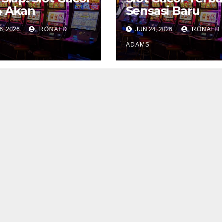
4 Akan
Sensasi Baru
buatmu
Bermain Slot di
6, 2026
RONALD
JUN 24, 2026
RONALD
esona!
Indonesia!
ADAMS