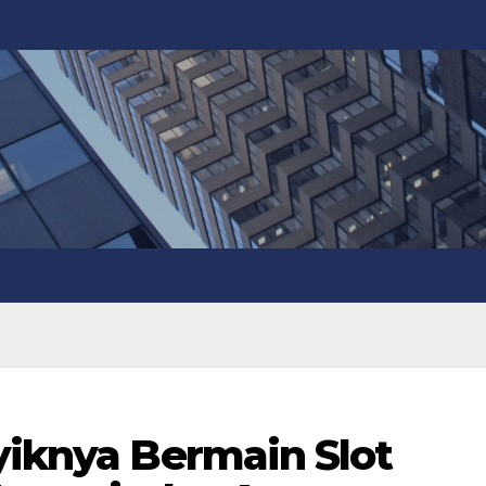
yiknya Bermain Slot