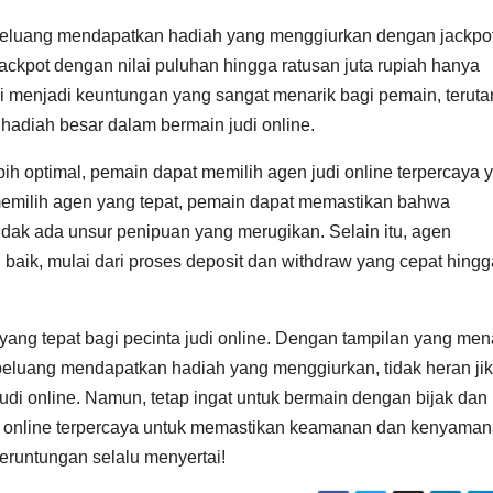
 peluang mendapatkan hadiah yang menggiurkan dengan jackpo
kpot dengan nilai puluhan hingga ratusan juta rupiah hanya
i menjadi keuntungan yang sangat menarik bagi pemain, terut
adiah besar dalam bermain judi online.
 optimal, pemain dapat memilih agen judi online terpercaya 
emilih agen yang tepat, pemain dapat memastikan bahwa
dak ada unsur penipuan yang merugikan. Selain itu, agen
baik, mulai dari proses deposit dan withdraw yang cepat hingg
yang tepat bagi pecinta judi online. Dengan tampilan yang mena
 peluang mendapatkan hadiah yang menggiurkan, tidak heran ji
judi online. Namun, tetap ingat untuk bermain dengan bijak dan
udi online terpercaya untuk memastikan keamanan dan kenyama
runtungan selalu menyertai!