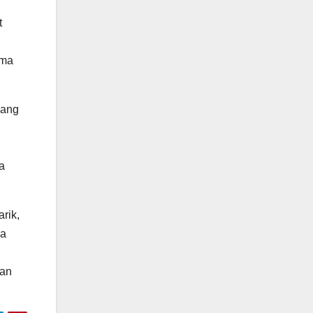
t
ama
yang
a
rik,
ka
nan