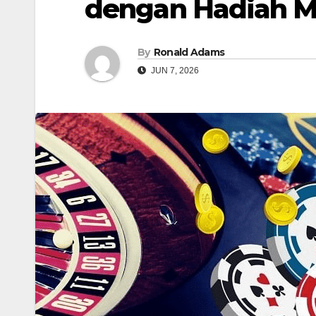
dengan Hadiah M
By
Ronald Adams
JUN 7, 2026