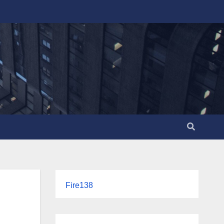
Fire138