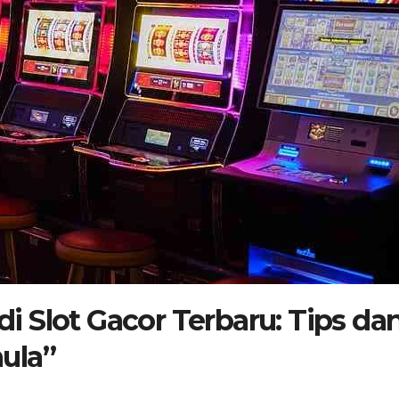
 Slot Gacor Terbaru: Tips da
ula”