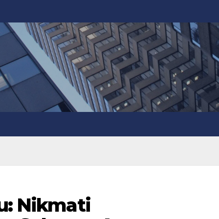
u: Nikmati