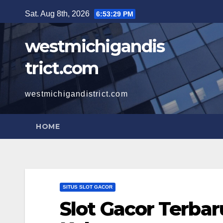
Skip
Sat. Aug 8th, 2026
6:53:30 PM
to
content
westmichigandis
trict.com
westmichigandistrict.com
HOME
SITUS SLOT GACOR
Slot Gacor Terbar