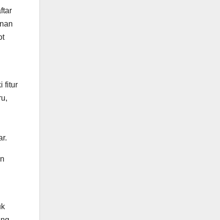
ftar
inan
ot
fitur
u,
r.
an
uk
ang