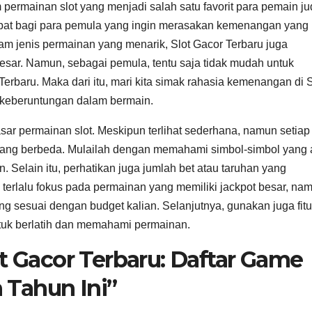
ermainan slot yang menjadi salah satu favorit para pemain ju
 tepat bagi para pemula yang ingin merasakan kemenangan yang
 jenis permainan yang menarik, Slot Gacor Terbaru juga
sar. Namun, sebagai pemula, tentu saja tidak mudah untuk
baru. Maka dari itu, mari kita simak rahasia kemenangan di S
 keberuntungan dalam bermain.
ar permainan slot. Meskipun terlihat sederhana, namun setiap 
 yang berbeda. Mulailah dengan memahami simbol-simbol yang
Selain itu, perhatikan juga jumlah bet atau taruhan yang
terlalu fokus pada permainan yang memiliki jackpot besar, na
g sesuai dengan budget kalian. Selanjutnya, gunakan juga fitu
tuk berlatih dan memahami permainan.
t Gacor Terbaru: Daftar Game
Tahun Ini”