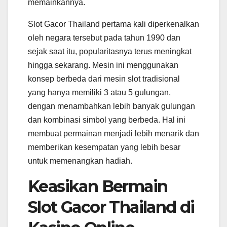
memainkannya.
Slot Gacor Thailand pertama kali diperkenalkan
oleh negara tersebut pada tahun 1990 dan
sejak saat itu, popularitasnya terus meningkat
hingga sekarang. Mesin ini menggunakan
konsep berbeda dari mesin slot tradisional
yang hanya memiliki 3 atau 5 gulungan,
dengan menambahkan lebih banyak gulungan
dan kombinasi simbol yang berbeda. Hal ini
membuat permainan menjadi lebih menarik dan
memberikan kesempatan yang lebih besar
untuk memenangkan hadiah.
Keasikan Bermain
Slot Gacor Thailand di