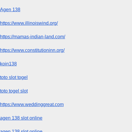
Agen 138
https://www.illinoiswind.org/
https://mamas-indian-land.com/
https://www.constitutioninn.org/
koin138
toto slot togel
toto togel slot
https://www.weddinggreat.com
agen 138 slot online
agen 138 slot online