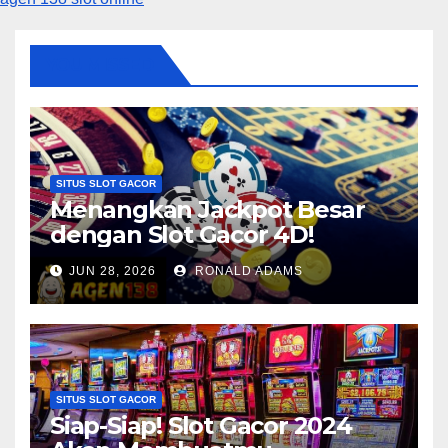
YOU MISSED
SITUS SLOT GACOR
Menangkan Jackpot Besar
dengan Slot Gacor 4D!
JUN 28, 2026
RONALD ADAMS
SITUS SLOT GACOR
Siap-Siap! Slot Gacor 2024