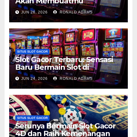
Akan Membuatmu
Terpesona!
JUN 26, 2026
RONALD ADAMS
SITUS SLOT GACOR
Slot Gacor Terbaru: Sensasi
Baru Bermain Slot di
Indonesia!
JUN 24, 2026
RONALD ADAMS
SITUS SLOT GACOR
Serunya Bermain Slot Gacor
4D dan Raih Kemenangan