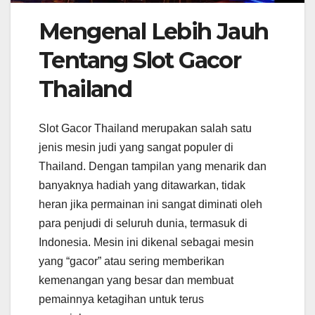
Mengenal Lebih Jauh
Tentang Slot Gacor
Thailand
Slot Gacor Thailand merupakan salah satu
jenis mesin judi yang sangat populer di
Thailand. Dengan tampilan yang menarik dan
banyaknya hadiah yang ditawarkan, tidak
heran jika permainan ini sangat diminati oleh
para penjudi di seluruh dunia, termasuk di
Indonesia. Mesin ini dikenal sebagai mesin
yang “gacor” atau sering memberikan
kemenangan yang besar dan membuat
pemainnya ketagihan untuk terus