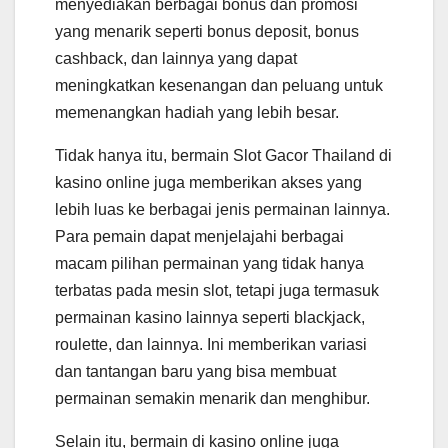
menyediakan berbagai bonus dan promosi
yang menarik seperti bonus deposit, bonus
cashback, dan lainnya yang dapat
meningkatkan kesenangan dan peluang untuk
memenangkan hadiah yang lebih besar.
Tidak hanya itu, bermain Slot Gacor Thailand di
kasino online juga memberikan akses yang
lebih luas ke berbagai jenis permainan lainnya.
Para pemain dapat menjelajahi berbagai
macam pilihan permainan yang tidak hanya
terbatas pada mesin slot, tetapi juga termasuk
permainan kasino lainnya seperti blackjack,
roulette, dan lainnya. Ini memberikan variasi
dan tantangan baru yang bisa membuat
permainan semakin menarik dan menghibur.
Selain itu, bermain di kasino online juga