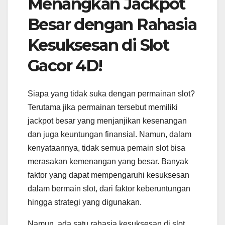
Menangkan Jackpot
Besar dengan Rahasia
Kesuksesan di Slot
Gacor 4D!
Siapa yang tidak suka dengan permainan slot?
Terutama jika permainan tersebut memiliki
jackpot besar yang menjanjikan kesenangan
dan juga keuntungan finansial. Namun, dalam
kenyataannya, tidak semua pemain slot bisa
merasakan kemenangan yang besar. Banyak
faktor yang dapat mempengaruhi kesuksesan
dalam bermain slot, dari faktor keberuntungan
hingga strategi yang digunakan.
Namun, ada satu rahasia kesuksesan di slot