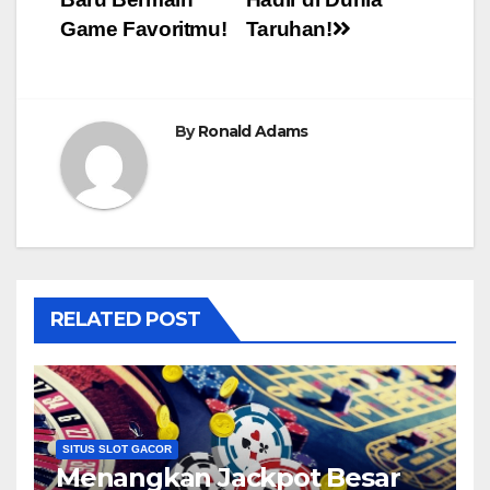
Game Favoritmu!
Taruhan!
By
Ronald Adams
RELATED POST
SITUS SLOT GACOR
Menangkan Jackpot Besar