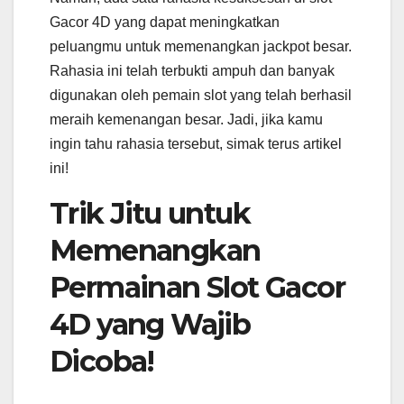
Gacor 4D yang dapat meningkatkan
peluangmu untuk memenangkan jackpot besar.
Rahasia ini telah terbukti ampuh dan banyak
digunakan oleh pemain slot yang telah berhasil
meraih kemenangan besar. Jadi, jika kamu
ingin tahu rahasia tersebut, simak terus artikel
ini!
Trik Jitu untuk
Memenangkan
Permainan Slot Gacor
4D yang Wajib
Dicoba!