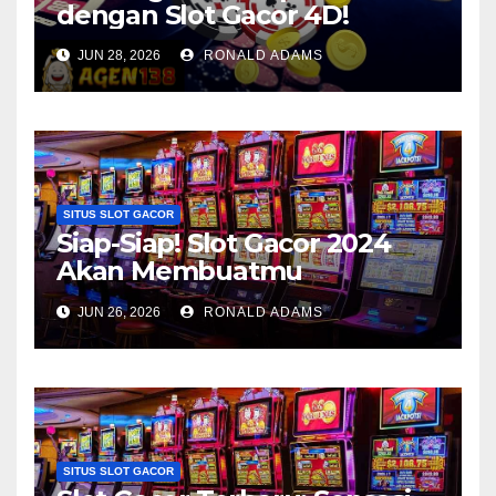
dengan Slot Gacor 4D!
JUN 28, 2026
RONALD ADAMS
SITUS SLOT GACOR
Siap-Siap! Slot Gacor 2024
Akan Membuatmu
Terpesona!
JUN 26, 2026
RONALD ADAMS
SITUS SLOT GACOR