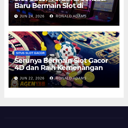
Baru Bermain Slot di
Indonesia!
JUN 24, 2026
RONALD ADAMS
SITUS SLOT GACOR
Serunya Bermain Slot Gacor
4D dan Raih Kemenangan
Besar!
JUN 22, 2026
RONALD ADAMS