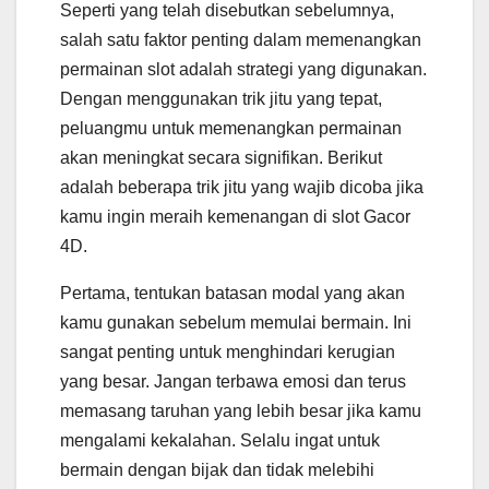
Seperti yang telah disebutkan sebelumnya,
salah satu faktor penting dalam memenangkan
permainan slot adalah strategi yang digunakan.
Dengan menggunakan trik jitu yang tepat,
peluangmu untuk memenangkan permainan
akan meningkat secara signifikan. Berikut
adalah beberapa trik jitu yang wajib dicoba jika
kamu ingin meraih kemenangan di slot Gacor
4D.
Pertama, tentukan batasan modal yang akan
kamu gunakan sebelum memulai bermain. Ini
sangat penting untuk menghindari kerugian
yang besar. Jangan terbawa emosi dan terus
memasang taruhan yang lebih besar jika kamu
mengalami kekalahan. Selalu ingat untuk
bermain dengan bijak dan tidak melebihi