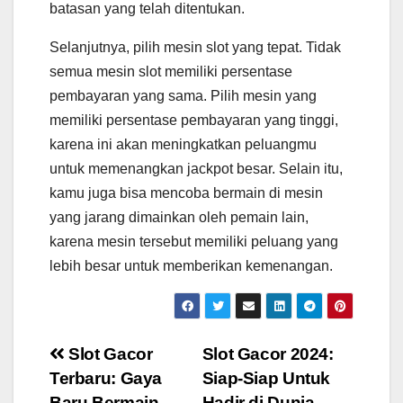
batasan yang telah ditentukan.
Selanjutnya, pilih mesin slot yang tepat. Tidak
semua mesin slot memiliki persentase
pembayaran yang sama. Pilih mesin yang
memiliki persentase pembayaran yang tinggi,
karena ini akan meningkatkan peluangmu
untuk memenangkan jackpot besar. Selain itu,
kamu juga bisa mencoba bermain di mesin
yang jarang dimainkan oleh pemain lain,
karena mesin tersebut memiliki peluang yang
lebih besar untuk memberikan kemenangan.
Post
Slot Gacor
Slot Gacor 2024:
Terbaru: Gaya
Siap-Siap Untuk
navigation
Baru Bermain
Hadir di Dunia