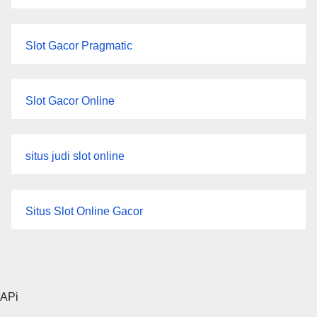
Slot Gacor Pragmatic
Slot Gacor Online
situs judi slot online
Situs Slot Online Gacor
APi