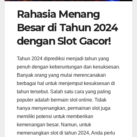
Rahasia Menang
Besar di Tahun 2024
dengan Slot Gacor!
Tahun 2024 diprediksi menjadi tahun yang
penuh dengan keberuntungan dan kesuksesan.
Banyak orang yang mulai merencanakan
berbagai hal untuk menjemput kesuksesan di
tahun tersebut. Salah satu cara yang paling
populer adalah bermain slot online. Tidak
hanya menyenangkan, permainan slot juga
memiliki potensi untuk memberikan
kemenangan besar. Namun, untuk
memenangkan slot di tahun 2024, Anda perlu