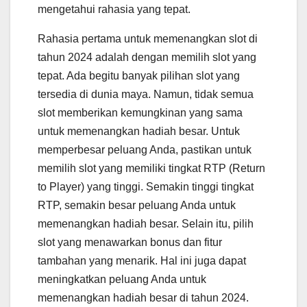
mengetahui rahasia yang tepat.
Rahasia pertama untuk memenangkan slot di
tahun 2024 adalah dengan memilih slot yang
tepat. Ada begitu banyak pilihan slot yang
tersedia di dunia maya. Namun, tidak semua
slot memberikan kemungkinan yang sama
untuk memenangkan hadiah besar. Untuk
memperbesar peluang Anda, pastikan untuk
memilih slot yang memiliki tingkat RTP (Return
to Player) yang tinggi. Semakin tinggi tingkat
RTP, semakin besar peluang Anda untuk
memenangkan hadiah besar. Selain itu, pilih
slot yang menawarkan bonus dan fitur
tambahan yang menarik. Hal ini juga dapat
meningkatkan peluang Anda untuk
memenangkan hadiah besar di tahun 2024.