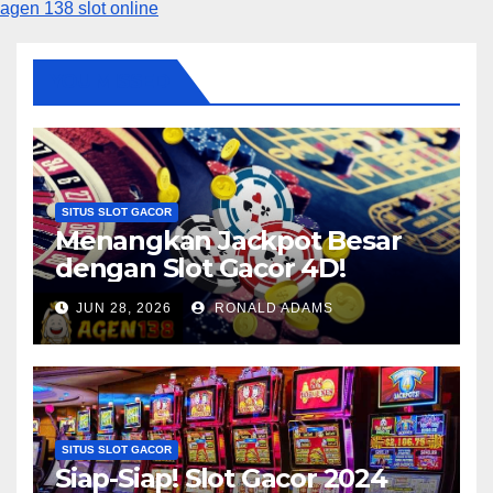
agen 138 slot online
YOU MISSED
SITUS SLOT GACOR
Menangkan Jackpot Besar
dengan Slot Gacor 4D!
JUN 28, 2026
RONALD ADAMS
SITUS SLOT GACOR
Siap-Siap! Slot Gacor 2024