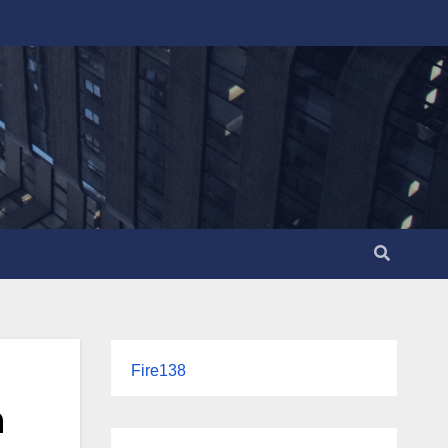
Fire138
n