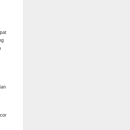
pat
ng
a
dan
cor