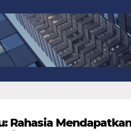
ru: Rahasia Mendapatka