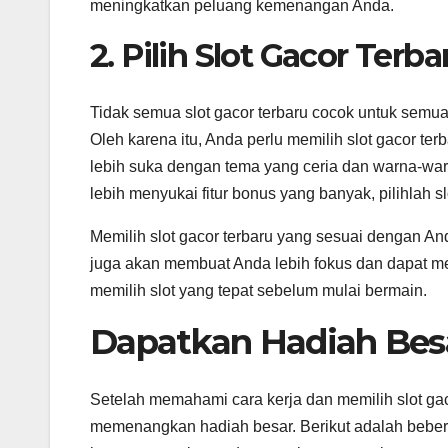
meningkatkan peluang kemenangan Anda.
2. Pilih Slot Gacor Ter
Tidak semua slot gacor terbaru cocok untuk semua p
Oleh karena itu, Anda perlu memilih slot gacor t
lebih suka dengan tema yang ceria dan warna-warni
lebih menyukai fitur bonus yang banyak, pilihlah 
Memilih slot gacor terbaru yang sesuai dengan An
juga akan membuat Anda lebih fokus dan dapat m
memilih slot yang tepat sebelum mulai bermain.
Dapatkan Hadiah Besa
Setelah memahami cara kerja dan memilih slot gac
memenangkan hadiah besar. Berikut adalah bebe